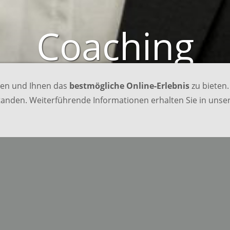
Coaching
ren und Ihnen das
bestmögliche Online-Erlebnis
zu bieten.
standen. Weiterführende Informationen erhalten Sie in unse