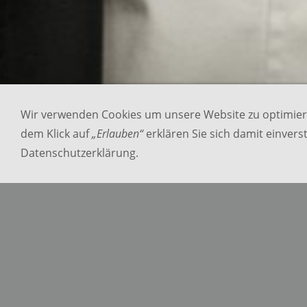
Wir verwenden Cookies um unsere Website zu optimie
dem Klick auf
„Erlauben“
erklären Sie sich damit einver
Datenschutzerklärung.
Coaching